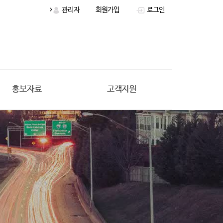
관리자
회원가입
로그인
홍보자료
고객지원