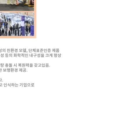
성의 친환경 모델, 단체표준인증 제품
학적인 내구성을 크게 향상
차량 충돌 시 복원력을 갖고있음.
한 보행환경 제공.
다.
라고 인식하는 기업으로