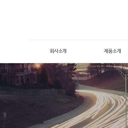
회사소개
제품소개