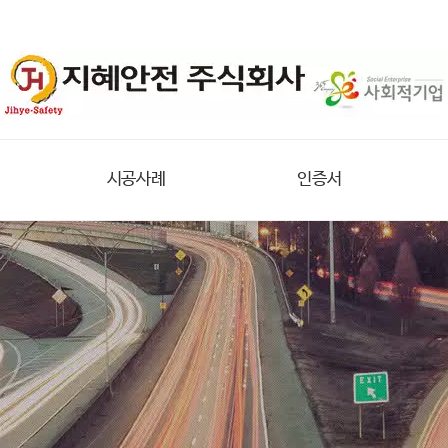
시공사례
인증서