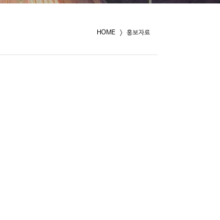
HOME
홍보자료